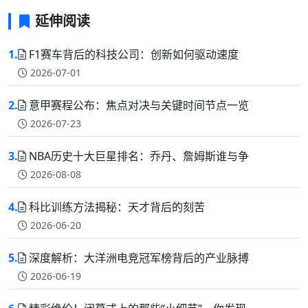
延伸阅读
1.
F1赛车背后的科技公司：创新如何驱动速度
2026-07-01
2.
意甲赛程公布：焦点对决与关键时间节点一览
2026-07-23
3.
NBA历史十大巨星排名：乔丹、詹姆斯谁与争
2026-08-08
4.
科比训练方法揭秘：天才背后的刻苦
2026-06-20
5.
深度解析：大洋洲电竞冠军榜背后的产业脉搏
2026-06-19