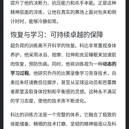
提升了他的决断力、抗压能力和杀手本能。正是这种
精神层面的淬炼，让他在真实的赛场上面对包夹和倒
计时时，能够冷静如常。
恢复与学习：可持续卓越的保障
超负荷的训练离不开科学的恢复。科比非常重视身体
养护，他采用冰浴、按摩、拉伸和充足睡眠来加速肌
肉恢复，预防伤病。同时，他将训练视为一种
动态的
学习过程
。他研究乔丹的比赛录像学习背身技术，向
奥拉朱旺请教低位脚步，甚至从足球运动员和芭蕾舞
者那里汲取身体控制和平衡感的灵感。这种永不满足
的学习态度，使他的技术库不断进化。
科比的训练方法是一个完整的体系，它融合了极致的
体能储备、精细的技术打磨、坚韧的精神锻造以及科