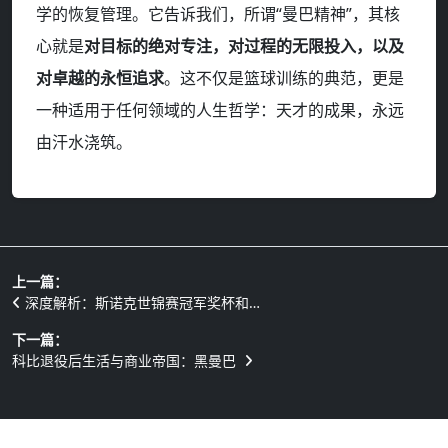
学的恢复管理。它告诉我们，所谓“曼巴精神”，其核
心就是
对目标的绝对专注，对过程的无限投入，以及
对卓越的永恒追求
。这不仅是篮球训练的典范，更是
一种适用于任何领域的人生哲学：天才的成果，永远
由汗水浇筑。
上一篇：
深度解析：斯诺克世锦赛冠军奖杯和…
下一篇：
科比退役后生活与商业帝国：黑曼巴