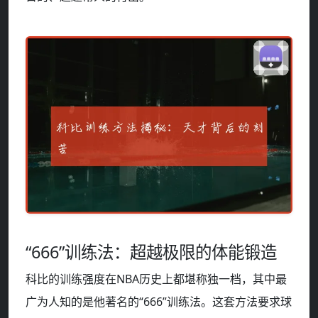
“666”训练法：超越极限的体能锻造
科比的训练强度在NBA历史上都堪称独一档，其中最
广为人知的是他著名的“666”训练法。这套方法要求球