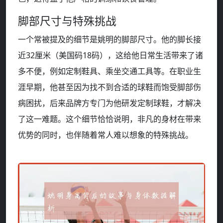
脚部尺寸与特殊挑战
一个常被提及的细节是姚明的脚部尺寸。他的脚长接
近32厘米（美国码18码），这给他日常生活带来了诸
多不便，例如定制鞋具、乘坐交通工具等。在职业生
涯早期，他甚至因为找不到合适的球鞋而饱受脚部伤
病困扰，后来品牌方专门为他研发定制球鞋，才解决
了这一难题。这个细节恰恰说明，非凡的身材在带来
优势的同时，也伴随着常人难以想象的特殊挑战。