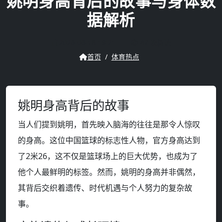
姚明身高背后的故事与身体数
据解析
2026-06-18 19:21
42 次阅读
首页
/
体育热点
姚明身高背后的故事
当人们提到姚明，首先映入脑海的往往是那令人惊叹
的身高。这位中国篮球的标志性人物，官方身高达到
了2米26，这不仅是篮球场上的巨大优势，也成为了
他个人最鲜明的标签。然而，姚明的身高并非偶然，
其背后交织着遗传、时代机遇与个人努力的复杂故
事。