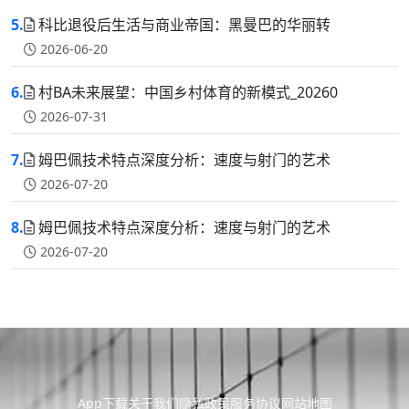
5.
科比退役后生活与商业帝国：黑曼巴的华丽转
2026-06-20
6.
村BA未来展望：中国乡村体育的新模式_20260
2026-07-31
7.
姆巴佩技术特点深度分析：速度与射门的艺术
2026-07-20
8.
姆巴佩技术特点深度分析：速度与射门的艺术
2026-07-20
App下载
关于我们
隐私政策
服务协议
网站地图