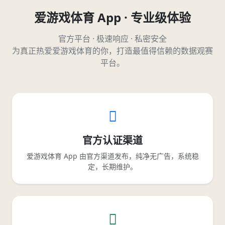
爱游戏体育 App · 专业级体验
官方平台 · 极速响应 · 私密安全
为真正热爱爱游戏体育的你，打造最值得信赖的数据观赛
平台。
官方认证渠道
爱游戏体育 App 由官方渠道发布，纯净无广告，系统稳
定，长期维护。