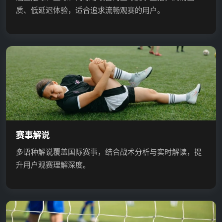
质、低延迟体验，适合追求流畅观赛的用户。
赛事解说
多语种解说覆盖国际赛事，结合战术分析与实时解读，提
升用户观赛理解深度。