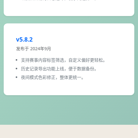
v5.8.2
发布于 2024年9月
支持赛事内容标签筛选，自定义偏好更轻松。
历史记录导出功能上线，便于数据备份。
夜间模式色彩修正，整体更统一。