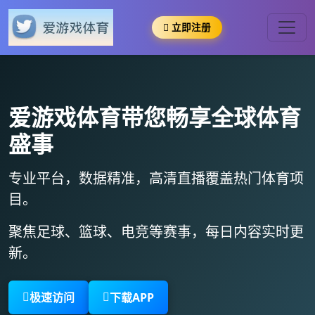
立即注册
爱游戏体育
带您畅享全球体育
盛事
专业平台，数据精准，
高清直播
覆盖热门体育项
目。
聚焦足球、篮球、电竞等赛事，
每日内容实时更
新
。
极速访问
下载APP