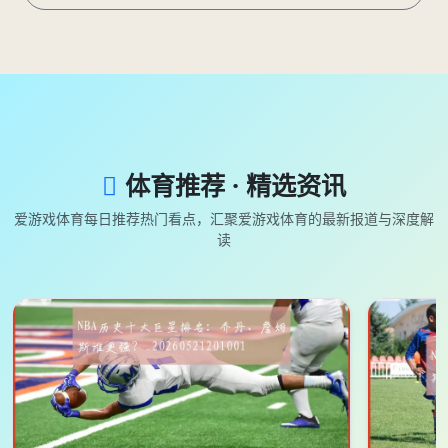
体育推荐 · 精选资讯
爱游戏体育每日推荐热门看点，汇聚爱游戏体育的最新报道与深度解
读